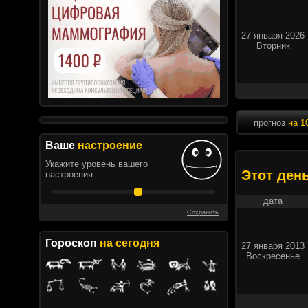
27 января 2026
Вторник
прогноз
на 1
Ваше
настроение
Укажите уровень вашего
Этот ден
настроения:
дата
Сохранить
Гороскоп
на сегодня
27 января 2013
Воскресенье