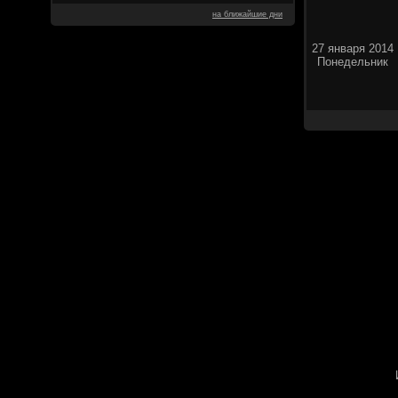
на ближайшие дни
27 января 2014
Понедельник