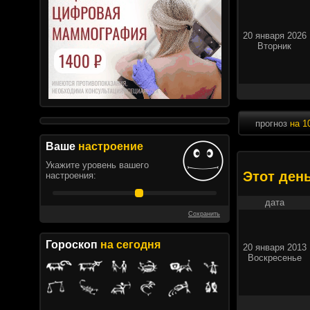
20 января 2026
Вторник
прогноз
на 1
Ваше
настроение
Укажите уровень вашего
Этот ден
настроения:
дата
Сохранить
Гороскоп
на сегодня
20 января 2013
Воскресенье