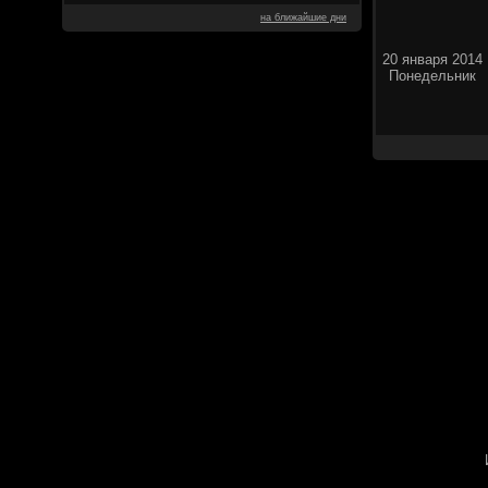
на ближайшие дни
20 января 2014
Понедельник