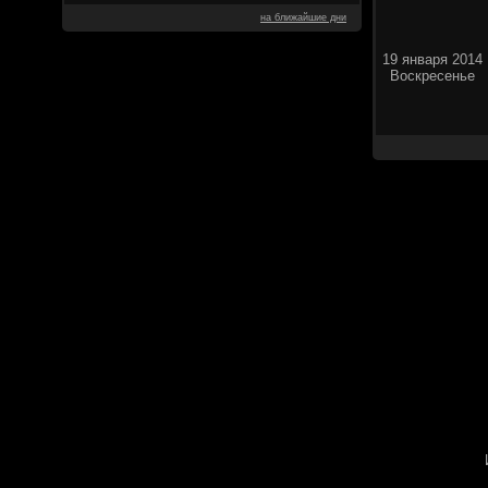
на ближайшие дни
19 января 2014
Воскресенье