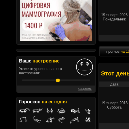
19 января 2026
Понедельник
прогноз
на 1
Ваше
настроение
Укажите уровень вашего
Этот ден
настроения:
дата
Сохранить
Гороскоп
на сегодня
19 января 2013
Суббота