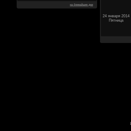
на ближайшие дни
24 января 2014
Пятница