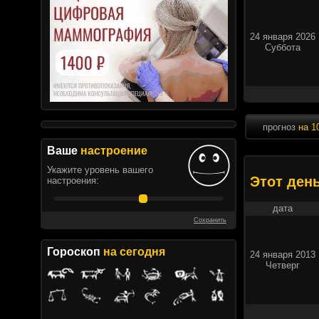
24 января 2026
Суббота
прогноз
на 1
Ваше
настроение
Укажите уровень вашего
Этот ден
настроения:
дата
Сохранить
Гороскоп
на сегодня
24 января 2013
Четверг