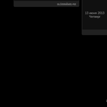
на ближайшие дни
13 июня 2013
Четверг