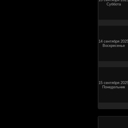
Суббота
14 сентября 202
Воскресенье
15 сентября 202
Понедельник