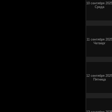
10 сентября 202
Среда
11 сентября 202
Четверг
12 сентября 202
Пятница
13 сентября 202