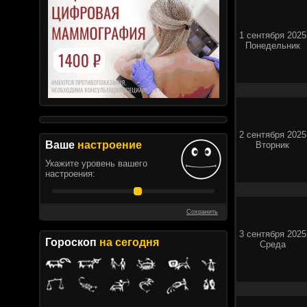
1 сентября 2025
Понедельник
2 сентября 2025
Ваше
настроение
Вторник
Укажите уровень вашего
настроения:
Сохранить
3 сентября 2025
Гороскоп
на сегодня
Среда