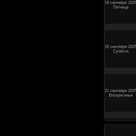
19 сентября 202
Пятница
20 сентября 202
Суббота
21 сентября 202
Воскресенье