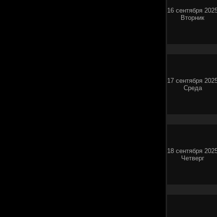
16 сентября 202
Вторник
17 сентября 202
Среда
18 сентября 202
Четверг