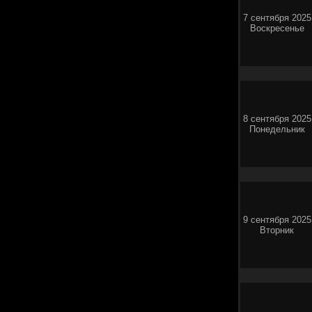
7 сентября 2025
Воскресенье
8 сентября 2025
Понедельник
9 сентября 2025
Вторник