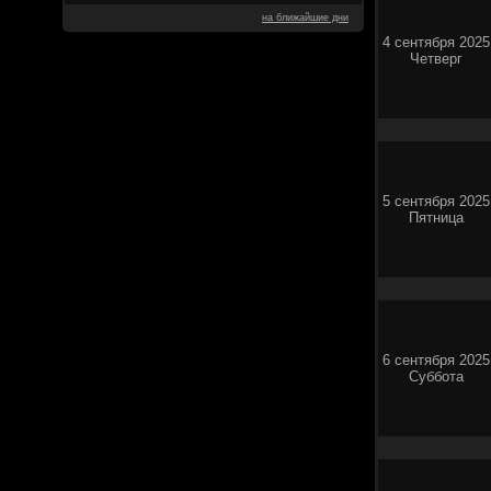
на ближайшие дни
4 сентября 2025
Четверг
5 сентября 2025
Пятница
6 сентября 2025
Суббота