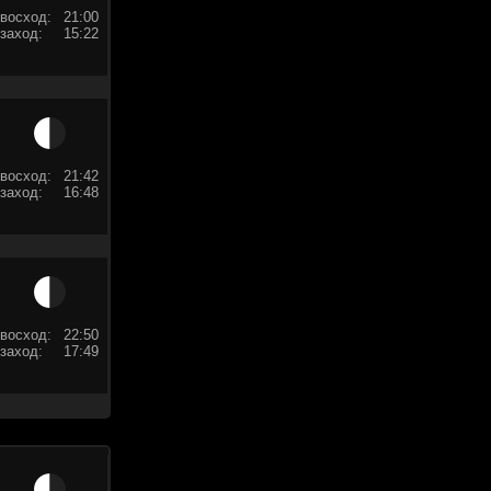
восход:
21:00
заход:
15:22
восход:
21:42
заход:
16:48
восход:
22:50
заход:
17:49