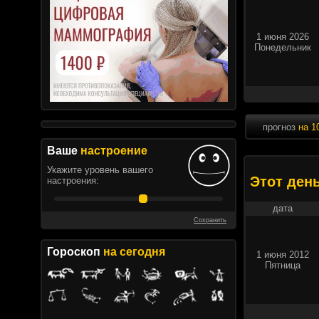
1 июня 2026
Понедельник
прогноз
на 1
Ваше
настроение
Укажите уровень вашего
Этот ден
настроения:
дата
Сохранить
Гороскоп
на сегодня
1 июня 2012
Пятница