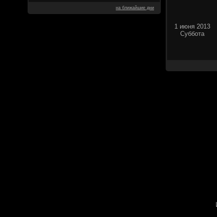
на ближайшие дни
1 июня 2013
Суббота