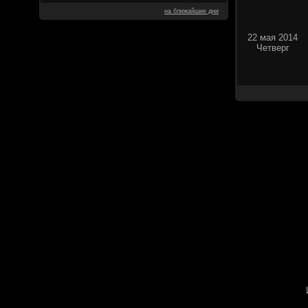
на ближайшие дни
22 мая 2014
Четверг